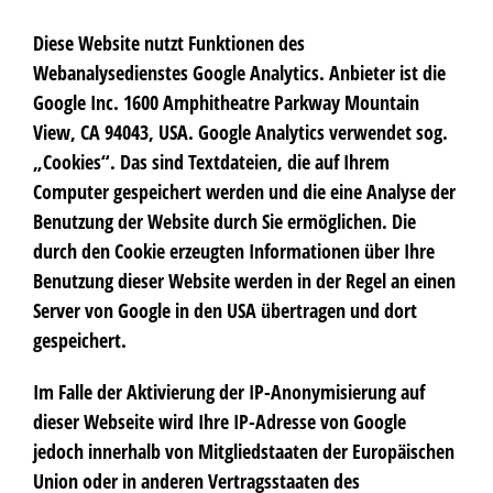
Diese Website nutzt Funktionen des
Webanalysedienstes Google Analytics. Anbieter ist die
Google Inc. 1600 Amphitheatre Parkway Mountain
View, CA 94043, USA. Google Analytics verwendet sog.
„Cookies“. Das sind Textdateien, die auf Ihrem
Computer gespeichert werden und die eine Analyse der
Benutzung der Website durch Sie ermöglichen. Die
durch den Cookie erzeugten Informationen über Ihre
Benutzung dieser Website werden in der Regel an einen
Server von Google in den USA übertragen und dort
gespeichert.
Im Falle der Aktivierung der IP-Anonymisierung auf
dieser Webseite wird Ihre IP-Adresse von Google
jedoch innerhalb von Mitgliedstaaten der Europäischen
Union oder in anderen Vertragsstaaten des