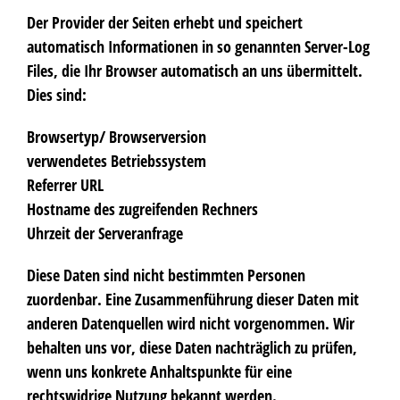
Der Provider der Seiten erhebt und speichert
automatisch Informationen in so genannten Server-Log
Files, die Ihr Browser automatisch an uns übermittelt.
Dies sind:
Browsertyp/ Browserversion
verwendetes Betriebssystem
Referrer URL
Hostname des zugreifenden Rechners
Uhrzeit der Serveranfrage
Diese Daten sind nicht bestimmten Personen
zuordenbar. Eine Zusammenführung dieser Daten mit
anderen Datenquellen wird nicht vorgenommen. Wir
behalten uns vor, diese Daten nachträglich zu prüfen,
wenn uns konkrete Anhaltspunkte für eine
rechtswidrige Nutzung bekannt werden.