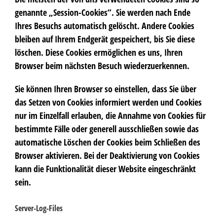
genannte „Session-Cookies“. Sie werden nach Ende
Ihres Besuchs automatisch gelöscht. Andere Cookies
bleiben auf Ihrem Endgerät gespeichert, bis Sie diese
löschen. Diese Cookies ermöglichen es uns, Ihren
Browser beim nächsten Besuch wiederzuerkennen.
Sie können Ihren Browser so einstellen, dass Sie über
das Setzen von Cookies informiert werden und Cookies
nur im Einzelfall erlauben, die Annahme von Cookies für
bestimmte Fälle oder generell ausschließen sowie das
automatische Löschen der Cookies beim Schließen des
Browser aktivieren. Bei der Deaktivierung von Cookies
kann die Funktionalität dieser Website eingeschränkt
sein.
Server-Log-Files