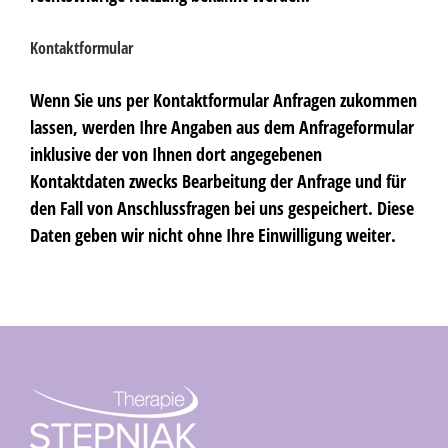
Kontaktformular
Wenn Sie uns per Kontaktformular Anfragen zukommen
lassen, werden Ihre Angaben aus dem Anfrageformular
inklusive der von Ihnen dort angegebenen
Kontaktdaten zwecks Bearbeitung der Anfrage und für
den Fall von Anschlussfragen bei uns gespeichert. Diese
Daten geben wir nicht ohne Ihre Einwilligung weiter.