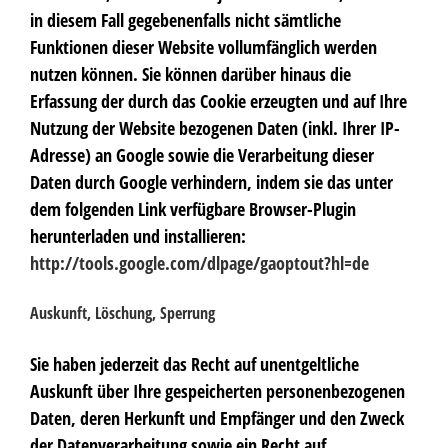
in diesem Fall gegebenenfalls nicht sämtliche
Funktionen dieser Website vollumfänglich werden
nutzen können. Sie können darüber hinaus die
Erfassung der durch das Cookie erzeugten und auf Ihre
Nutzung der Website bezogenen Daten (inkl. Ihrer IP-
Adresse) an Google sowie die Verarbeitung dieser
Daten durch Google verhindern, indem sie das unter
dem folgenden Link verfügbare Browser-Plugin
herunterladen und installieren:
http://tools.google.com/dlpage/gaoptout?hl=de
Auskunft, Löschung, Sperrung
Sie haben jederzeit das Recht auf unentgeltliche
Auskunft über Ihre gespeicherten personenbezogenen
Daten, deren Herkunft und Empfänger und den Zweck
der Datenverarbeitung sowie ein Recht auf