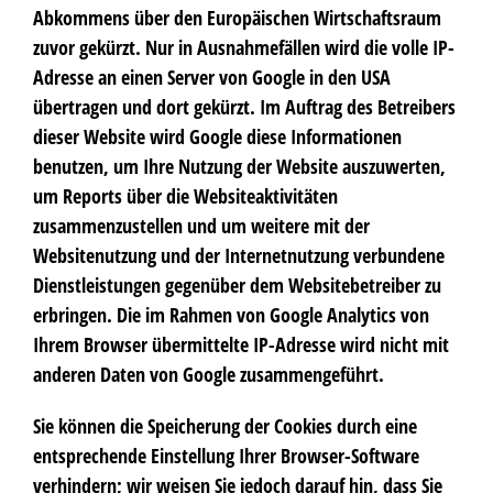
Abkommens über den Europäischen Wirtschaftsraum
zuvor gekürzt. Nur in Ausnahmefällen wird die volle IP-
Adresse an einen Server von Google in den USA
übertragen und dort gekürzt. Im Auftrag des Betreibers
dieser Website wird Google diese Informationen
benutzen, um Ihre Nutzung der Website auszuwerten,
um Reports über die Websiteaktivitäten
zusammenzustellen und um weitere mit der
Websitenutzung und der Internetnutzung verbundene
Dienstleistungen gegenüber dem Websitebetreiber zu
erbringen. Die im Rahmen von Google Analytics von
Ihrem Browser übermittelte IP-Adresse wird nicht mit
anderen Daten von Google zusammengeführt.
Sie können die Speicherung der Cookies durch eine
entsprechende Einstellung Ihrer Browser-Software
verhindern; wir weisen Sie jedoch darauf hin, dass Sie