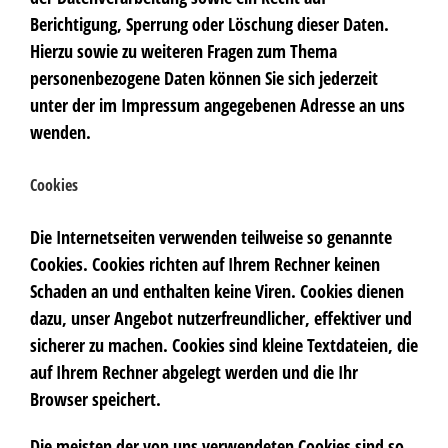
Berichtigung, Sperrung oder Löschung dieser Daten.
Hierzu sowie zu weiteren Fragen zum Thema
personenbezogene Daten können Sie sich jederzeit
unter der im Impressum angegebenen Adresse an uns
wenden.
Cookies
Die Internetseiten verwenden teilweise so genannte
Cookies. Cookies richten auf Ihrem Rechner keinen
Schaden an und enthalten keine Viren. Cookies dienen
dazu, unser Angebot nutzerfreundlicher, effektiver und
sicherer zu machen. Cookies sind kleine Textdateien, die
auf Ihrem Rechner abgelegt werden und die Ihr
Browser speichert.
Die meisten der von uns verwendeten Cookies sind so