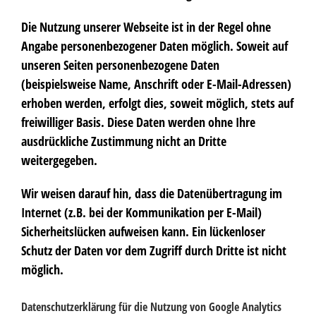
Die Nutzung unserer Webseite ist in der Regel ohne
Angabe personenbezogener Daten möglich. Soweit auf
unseren Seiten personenbezogene Daten
(beispielsweise Name, Anschrift oder E-Mail-Adressen)
erhoben werden, erfolgt dies, soweit möglich, stets auf
freiwilliger Basis. Diese Daten werden ohne Ihre
ausdrückliche Zustimmung nicht an Dritte
weitergegeben.
Wir weisen darauf hin, dass die Datenübertragung im
Internet (z.B. bei der Kommunikation per E-Mail)
Sicherheitslücken aufweisen kann. Ein lückenloser
Schutz der Daten vor dem Zugriff durch Dritte ist nicht
möglich.
Datenschutzerklärung für die Nutzung von Google Analytics