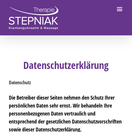
Datenschutzerklärung
Datenschutz
Die Betreiber dieser Seiten nehmen den Schutz Ihrer
persönlichen Daten sehr ernst. Wir behandeln Ihre
personenbezogenen Daten vertraulich und
entsprechend der gesetzlichen Datenschutzvorschriften
sowie dieser Datenschutzerklärung.