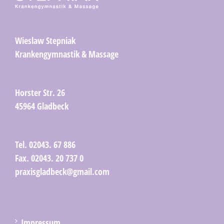
Wieslaw Stepniak
Krankengymnastik & Massage
Horster Str. 26
45964 Gladbeck
Tel. 02043. 67 886
Fax. 02043. 20 737 0
praxisgladbeck@gmail.com
Impressum